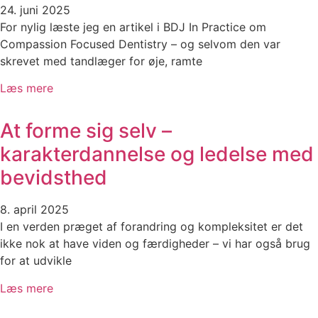
24. juni 2025
For nylig læste jeg en artikel i BDJ In Practice om
Compassion Focused Dentistry – og selvom den var
skrevet med tandlæger for øje, ramte
Læs mere
At forme sig selv –
karakterdannelse og ledelse med
bevidsthed
8. april 2025
I en verden præget af forandring og kompleksitet er det
ikke nok at have viden og færdigheder – vi har også brug
for at udvikle
Læs mere