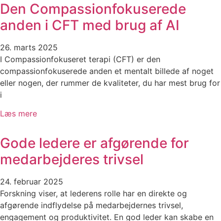
Den Compassionfokuserede
anden i CFT med brug af AI
26. marts 2025
I Compassionfokuseret terapi (CFT) er den
compassionfokuserede anden et mentalt billede af noget
eller nogen, der rummer de kvaliteter, du har mest brug for
i
Læs mere
Gode ledere er afgørende for
medarbejderes trivsel
24. februar 2025
Forskning viser, at lederens rolle har en direkte og
afgørende indflydelse på medarbejdernes trivsel,
engagement og produktivitet. En god leder kan skabe en