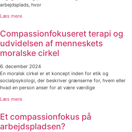
arbejdsplads, hvor
Læs mere
Compassionfokuseret terapi og
udvidelsen af menneskets
moralske cirkel
6. december 2024
En moralsk cirkel er et koncept inden for etik og
socialpsykologi, der beskriver grænserne for, hvem eller
hvad en person anser for at være værdige
Læs mere
Et compassionfokus på
arbejdspladsen?