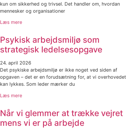
kun om sikkerhed og trivsel. Det handler om, hvordan
mennesker og organisationer
Læs mere
Psykisk arbejdsmiljø som
strategisk ledelsesopgave
24. april 2026
Det psykiske arbejdsmiljø er ikke noget ved siden af
opgaven – det er en forudsætning for, at vi overhovedet
kan lykkes. Som leder mærker du
Læs mere
Når vi glemmer at trække vejret
mens vi er på arbejde