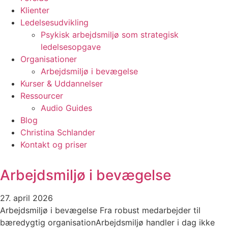
Klienter
Ledelsesudvikling
Psykisk arbejdsmiljø som strategisk
ledelsesopgave
Organisationer
Arbejdsmiljø i bevægelse
Kurser & Uddannelser
Ressourcer
Audio Guides
Blog
Christina Schlander
Kontakt og priser
Arbejdsmiljø i bevægelse
27. april 2026
Arbejdsmiljø i bevægelse Fra robust medarbejder til
bæredygtig organisationArbejdsmiljø handler i dag ikke