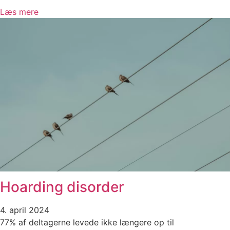
Læs mere
Hoarding disorder
4. april 2024
77% af deltagerne levede ikke længere op til