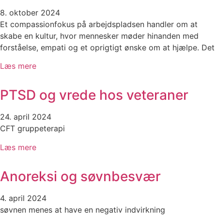
8. oktober 2024
Et compassionfokus på arbejdspladsen handler om at
skabe en kultur, hvor mennesker møder hinanden med
forståelse, empati og et oprigtigt ønske om at hjælpe. Det
Læs mere
PTSD og vrede hos veteraner
24. april 2024
CFT gruppeterapi
Læs mere
Anoreksi og søvnbesvær
4. april 2024
søvnen menes at have en negativ indvirkning