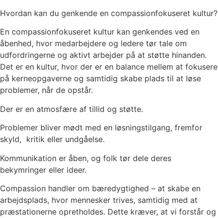
Hvordan kan du genkende en compassionfokuseret kultur?
En compassionfokuseret kultur kan genkendes ved en
åbenhed, hvor medarbejdere og ledere tør tale om
udfordringerne og aktivt arbejder på at støtte hinanden.
Det er en kultur, hvor der er en balance mellem at fokusere
på kerneopgaverne og samtidig skabe plads til at løse
problemer, når de opstår.
Der er en atmosfære af tillid og støtte.
Problemer bliver mødt med en løsningstilgang, fremfor
skyld, kritik eller undgåelse.
Kommunikation er åben, og folk tør dele deres
bekymringer eller ideer.
Compassion handler om bæredygtighed – at skabe en
arbejdsplads, hvor mennesker trives, samtidig med at
præstationerne opretholdes. Dette kræver, at vi forstår og