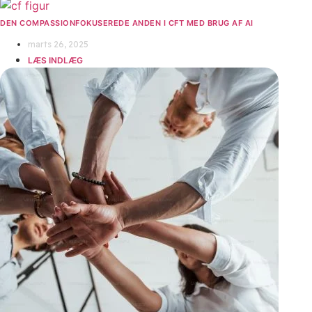
DEN COMPASSIONFOKUSEREDE ANDEN I CFT MED BRUG AF AI
marts 26, 2025
LÆS INDLÆG