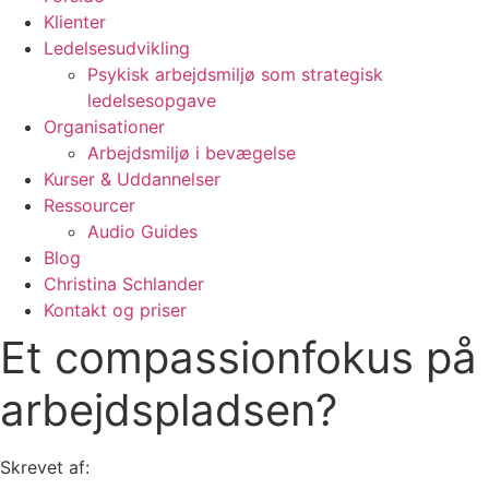
Klienter
Ledelsesudvikling
Psykisk arbejdsmiljø som strategisk
ledelsesopgave
Organisationer
Arbejdsmiljø i bevægelse
Kurser & Uddannelser
Ressourcer
Audio Guides
Blog
Christina Schlander
Kontakt og priser
Et compassionfokus på
arbejdspladsen?
Skrevet af: