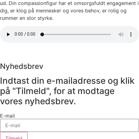
ud. Din compassionfigur har et omsorgsfuldt engagement i
dig, er klog på mennesker og vores behov, er rolig og
rummer en stor styrke.
Nyhedsbrev
Indtast din e-mailadresse og klik
på "Tilmeld", for at modtage
vores nyhedsbrev.
E-mail
Tilmeld