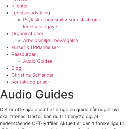
Klienter
Ledelsesudvikling
Psykisk arbejdsmiljø som strategisk
ledelsesopgave
Organisationer
Arbejdsmiljø i bevægelse
Kurser & Uddannelser
Ressourcer
Audio Guides
Blog
Christina Schlander
Kontakt og priser
Audio Guides
Det er ofte hjælpsomt at bruge en guide når noget nyt
skal trænes. Derfor kan du frit benytte dig at
nedenstående CFT-lydfiler. Aktuelt er der 4 forskellige til